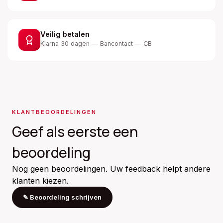
Veilig betalen
Klarna 30 dagen — Bancontact — CB
KLANTBEOORDELINGEN
Geef als eerste een
beoordeling
Nog geen beoordelingen. Uw feedback helpt andere
klanten kiezen.
✎
Beoordeling schrijven