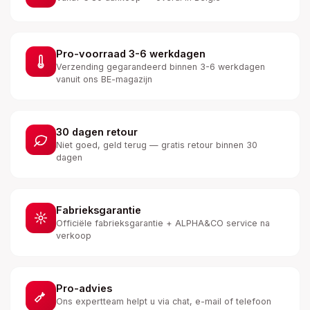
Pro-voorraad 3-6 werkdagen
Verzending gegarandeerd binnen 3-6 werkdagen
vanuit ons BE-magazijn
30 dagen retour
Niet goed, geld terug — gratis retour binnen 30
dagen
Fabrieksgarantie
Officiële fabrieksgarantie + ALPHA&CO service na
verkoop
Pro-advies
Ons expertteam helpt u via chat, e-mail of telefoon