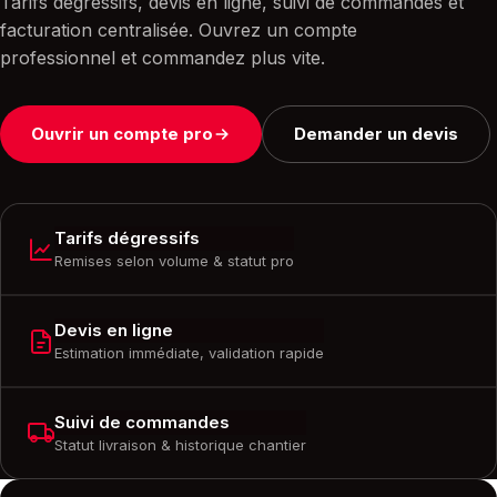
Tarifs dégressifs, devis en ligne, suivi de commandes et
facturation centralisée. Ouvrez un compte
professionnel et commandez plus vite.
Ouvrir un compte pro
Demander un devis
Tarifs dégressifs
Remises selon volume & statut pro
Devis en ligne
Estimation immédiate, validation rapide
Suivi de commandes
Statut livraison & historique chantier