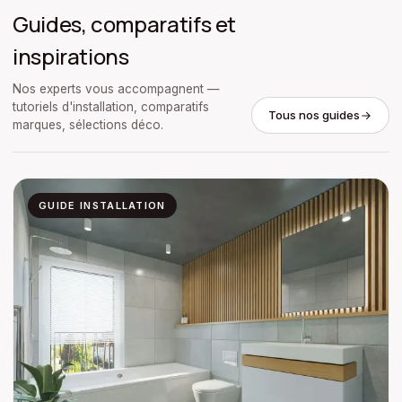
Guides, comparatifs et
inspirations
Nos experts vous accompagnent —
tutoriels d'installation, comparatifs
Tous nos guides
marques, sélections déco.
GUIDE INSTALLATION