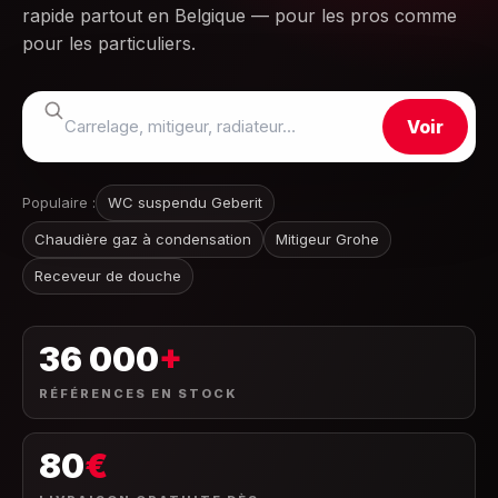
rapide partout en Belgique — pour les pros comme
pour les particuliers.
Voir
Populaire :
WC suspendu Geberit
Chaudière gaz à condensation
Mitigeur Grohe
Receveur de douche
36 000
+
RÉFÉRENCES EN STOCK
80
€