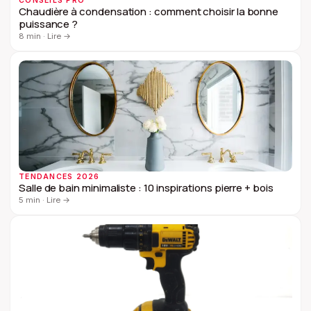
CONSEILS PRO
Chaudière à condensation : comment choisir la bonne
puissance ?
8 min
·
Lire
→
TENDANCES 2026
Salle de bain minimaliste : 10 inspirations pierre + bois
5 min
·
Lire
→