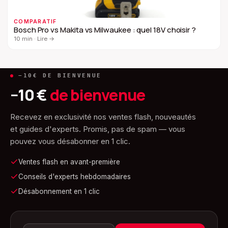
COMPARATIF
Bosch Pro vs Makita vs Milwaukee : quel 18V choisir ?
10 min
·
Lire
→
−10€ DE BIENVENUE
−10 €
de bienvenue
Recevez en exclusivité nos ventes flash, nouveautés
et guides d'experts. Promis, pas de spam — vous
pouvez vous désabonner en 1 clic.
Ventes flash en avant-première
Conseils d'experts hebdomadaires
Désabonnement en 1 clic