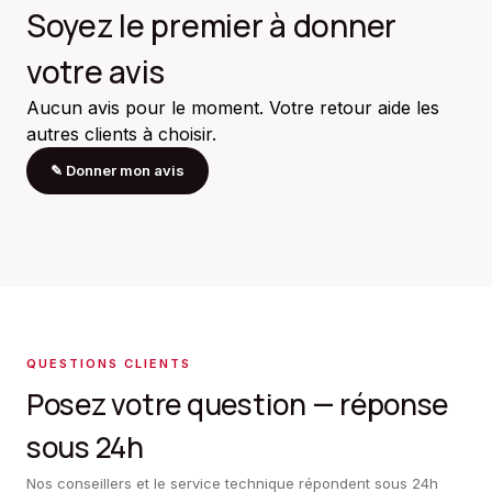
Soyez le premier à donner
votre avis
Aucun avis pour le moment. Votre retour aide les
autres clients à choisir.
✎
Donner mon avis
QUESTIONS CLIENTS
Posez votre question — réponse
sous 24h
Nos conseillers et le service technique répondent sous 24h