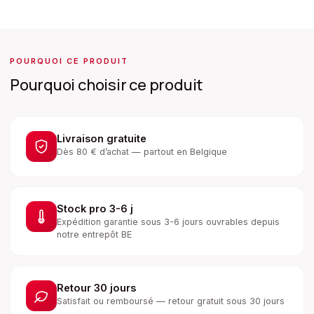
POURQUOI CE PRODUIT
Pourquoi choisir ce produit
Livraison gratuite
Dès 80 € d’achat — partout en Belgique
Stock pro 3-6 j
Expédition garantie sous 3-6 jours ouvrables depuis
notre entrepôt BE
Retour 30 jours
Satisfait ou remboursé — retour gratuit sous 30 jours