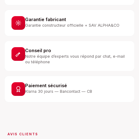
Garantie fabricant
Garantie constructeur officielle + SAV ALPHA&CO
Conseil pro
Notre équipe d’experts vous répond par chat, e-mail
ou téléphone
Paiement sécurisé
Klarna 30 jours — Bancontact — CB
AVIS CLIENTS