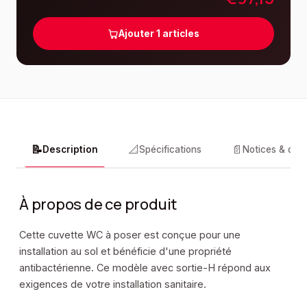
Ajouter
1
articles
📝
📐
📄
Description
Spécifications
Notices & doc
À propos de ce produit
Cette cuvette WC à poser est conçue pour une
installation au sol et bénéficie d'une propriété
antibactérienne. Ce modèle avec sortie-H répond aux
exigences de votre installation sanitaire.