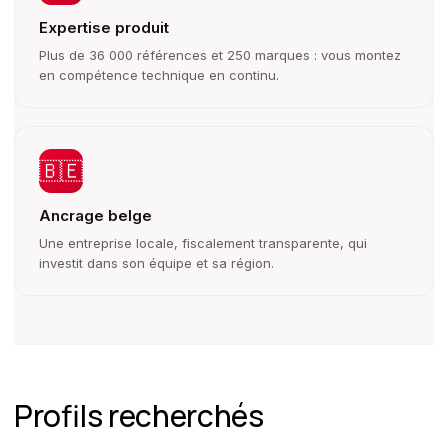
Expertise produit
Plus de 36 000 références et 250 marques : vous montez
en compétence technique en continu.
🇧🇪
Ancrage belge
Une entreprise locale, fiscalement transparente, qui
investit dans son équipe et sa région.
Profils recherchés