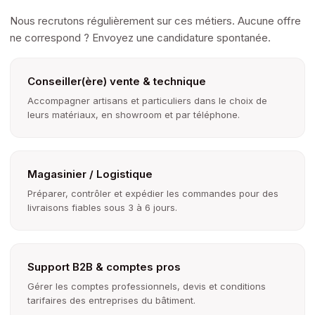
Nous recrutons régulièrement sur ces métiers. Aucune offre
ne correspond ? Envoyez une candidature spontanée.
Conseiller(ère) vente & technique
Accompagner artisans et particuliers dans le choix de
leurs matériaux, en showroom et par téléphone.
Magasinier / Logistique
Préparer, contrôler et expédier les commandes pour des
livraisons fiables sous 3 à 6 jours.
Support B2B & comptes pros
Gérer les comptes professionnels, devis et conditions
tarifaires des entreprises du bâtiment.