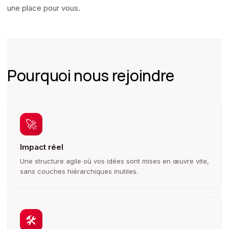
une place pour vous.
Pourquoi nous rejoindre
🚀
Impact réel
Une structure agile où vos idées sont mises en œuvre vite,
sans couches hiérarchiques inutiles.
🛠️