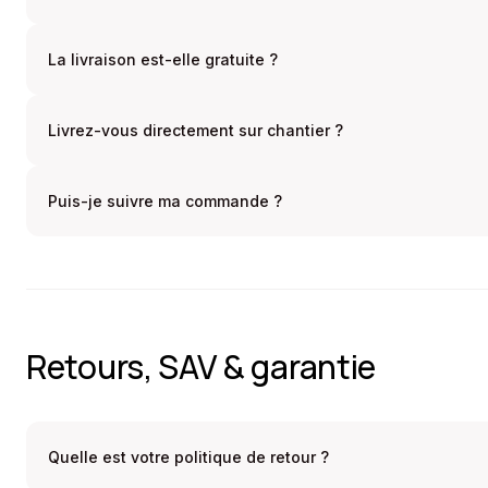
La livraison est-elle gratuite ?
Livrez-vous directement sur chantier ?
Puis-je suivre ma commande ?
Retours, SAV & garantie
Quelle est votre politique de retour ?