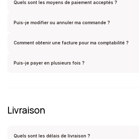
Quels sont les moyens de paiement acceptés ?
Puis-je modifier ou annuler ma commande ?
Comment obtenir une facture pour ma comptabilité ?
Puis-je payer en plusieurs fois ?
Livraison
Quels sont les délais de livraison ?