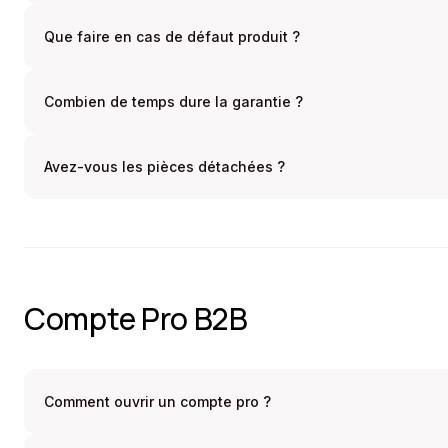
Que faire en cas de défaut produit ?
Combien de temps dure la garantie ?
Avez-vous les pièces détachées ?
Compte Pro B2B
Comment ouvrir un compte pro ?