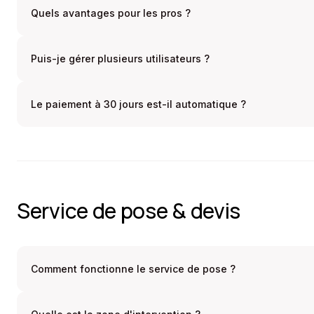
Quels avantages pour les pros ?
Puis-je gérer plusieurs utilisateurs ?
Le paiement à 30 jours est-il automatique ?
Service de pose & devis
Comment fonctionne le service de pose ?