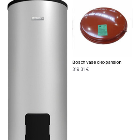
Bosch vase d'expansion
319,31 €