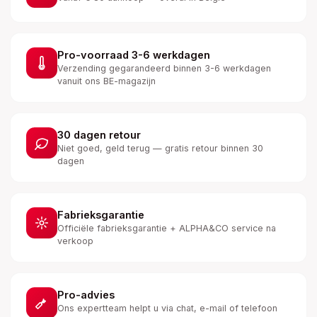
Pro-voorraad 3-6 werkdagen
Verzending gegarandeerd binnen 3-6 werkdagen
vanuit ons BE-magazijn
30 dagen retour
Niet goed, geld terug — gratis retour binnen 30
dagen
Fabrieksgarantie
Officiële fabrieksgarantie + ALPHA&CO service na
verkoop
Pro-advies
Ons expertteam helpt u via chat, e-mail of telefoon