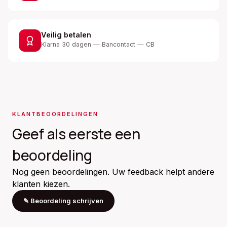
Veilig betalen
Klarna 30 dagen — Bancontact — CB
KLANTBEOORDELINGEN
Geef als eerste een
beoordeling
Nog geen beoordelingen. Uw feedback helpt andere
klanten kiezen.
✎
Beoordeling schrijven