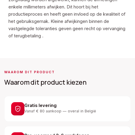
enkele millimeters afwijken. Dit hoort bij het
productieproces en heeft geen invloed op de kwaliteit of
het gebruiksgemak. Kleine afwijkingen binnen de
vastgelegde toleranties geven geen recht op vervanging
of terugbetaling .
WAAROM DIT PRODUCT
Waarom dit product kiezen
Gratis levering
Vanaf € 80 aankoop — overal in België