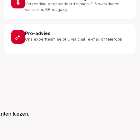
Verzending gegarandeerd binnen 3-6 werkdagen
vanuit ons BE-magazijn
Pro-advies
Ons expertteam helpt u via chat, e-mail of telefoon
nten kiezen.