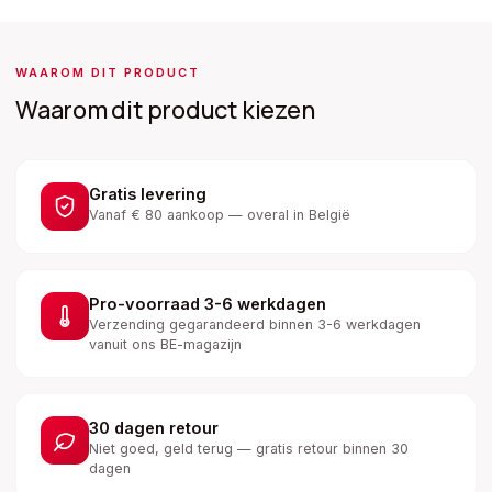
WAAROM DIT PRODUCT
Waarom dit product kiezen
Gratis levering
Vanaf € 80 aankoop — overal in België
Pro-voorraad 3-6 werkdagen
Verzending gegarandeerd binnen 3-6 werkdagen
vanuit ons BE-magazijn
30 dagen retour
Niet goed, geld terug — gratis retour binnen 30
dagen