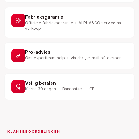
Fabrieksgarantie
Officiële fabrieksgarantie + ALPHA&CO service na
verkoop
Pro-advies
Ons expertteam helpt u via chat, e-mail of telefoon
Veilig betalen
Klarna 30 dagen — Bancontact — CB
KLANTBEOORDELINGEN