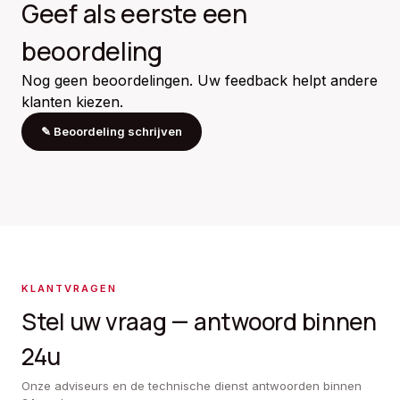
Geef als eerste een
beoordeling
Nog geen beoordelingen. Uw feedback helpt andere
klanten kiezen.
✎
Beoordeling schrijven
KLANTVRAGEN
Stel uw vraag — antwoord binnen
24u
Onze adviseurs en de technische dienst antwoorden binnen