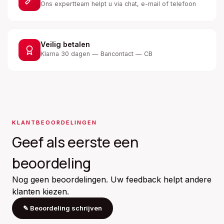
Ons expertteam helpt u via chat, e-mail of telefoon
Veilig betalen
Klarna 30 dagen — Bancontact — CB
KLANTBEOORDELINGEN
Geef als eerste een
beoordeling
Nog geen beoordelingen. Uw feedback helpt andere
klanten kiezen.
✎
Beoordeling schrijven