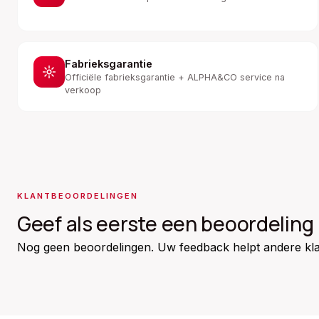
Fabrieksgarantie
Officiële fabrieksgarantie + ALPHA&CO service na
verkoop
KLANTBEOORDELINGEN
Geef als eerste een beoordeling
Nog geen beoordelingen. Uw feedback helpt andere kla