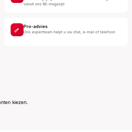
vanuit ons BE-magazijn
Pro-advies
Ons expertteam helpt u via chat, e-mail of telefoon
nten kiezen.