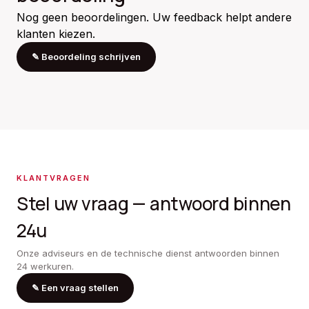
Nog geen beoordelingen. Uw feedback helpt andere
klanten kiezen.
✎
Beoordeling schrijven
KLANTVRAGEN
Stel uw vraag — antwoord binnen
24u
Onze adviseurs en de technische dienst antwoorden binnen
24 werkuren.
✎
Een vraag stellen