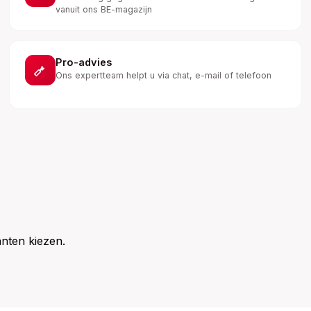
vanuit ons BE-magazijn
Pro-advies
Ons expertteam helpt u via chat, e-mail of telefoon
nten kiezen.