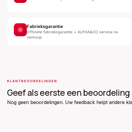
Fabrieksgarantie
Officiële fabrieksgarantie + ALPHA&CO service na
verkoop
KLANTBEOORDELINGEN
Geef als eerste een beoordeling
Nog geen beoordelingen. Uw feedback helpt andere kla