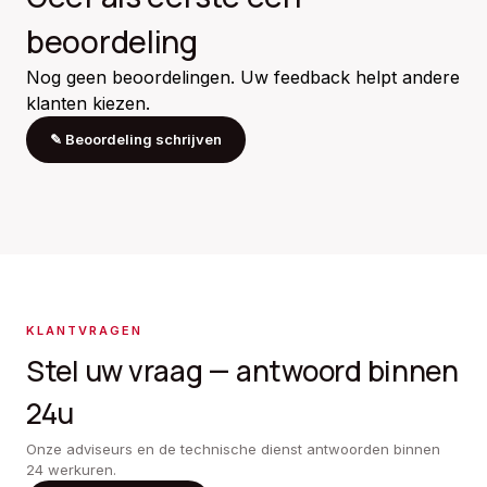
beoordeling
Nog geen beoordelingen. Uw feedback helpt andere
klanten kiezen.
✎
Beoordeling schrijven
KLANTVRAGEN
Stel uw vraag — antwoord binnen
24u
Onze adviseurs en de technische dienst antwoorden binnen
24 werkuren.