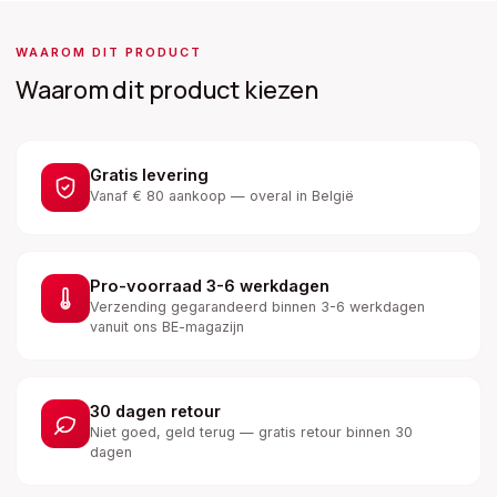
WAAROM DIT PRODUCT
Waarom dit product kiezen
Gratis levering
Vanaf € 80 aankoop — overal in België
Pro-voorraad 3-6 werkdagen
Verzending gegarandeerd binnen 3-6 werkdagen
vanuit ons BE-magazijn
30 dagen retour
Niet goed, geld terug — gratis retour binnen 30
dagen