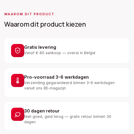
WAAROM DIT PRODUCT
Waarom dit product kiezen
Gratis levering
Vanaf € 80 aankoop — overal in België
Pro-voorraad 3-6 werkdagen
Verzending gegarandeerd binnen 3-6 werkdagen
vanuit ons BE-magazijn
30 dagen retour
Niet goed, geld terug — gratis retour binnen 30
dagen