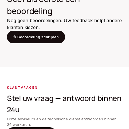
beoordeling
Nog geen beoordelingen. Uw feedback helpt andere
klanten kiezen.
✎
Beoordeling schrijven
KLANTVRAGEN
Stel uw vraag — antwoord binnen
24u
Onze adviseurs en de technische dienst antwoorden binnen
24 werkuren.