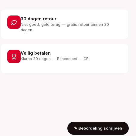
30 dagen retour
Niet goed, geld terug — gratis retour binnen 30
dagen
Veilig betalen
Klarna 30 dagen — Bancontact — CB
✎
Beoordeling schrijven