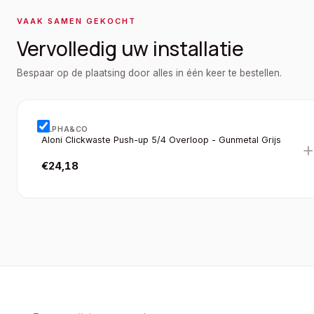
VAAK SAMEN GEKOCHT
Vervolledig uw installatie
Bespaar op de plaatsing door alles in één keer te bestellen.
ALPHA&CO
Aloni Clickwaste Push-up 5/4 Overloop - Gunmetal Grijs
€
24,18