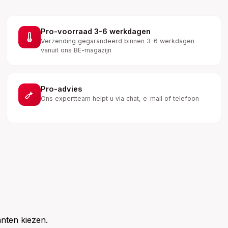
Pro-voorraad 3-6 werkdagen
Verzending gegarandeerd binnen 3-6 werkdagen
vanuit ons BE-magazijn
Pro-advies
Ons expertteam helpt u via chat, e-mail of telefoon
nten kiezen.