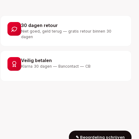
30 dagen retour
Niet goed, geld terug — gratis retour binnen 30
dagen
Veilig betalen
Klarna 30 dagen — Bancontact — CB
✎
Beoordeling schrijven