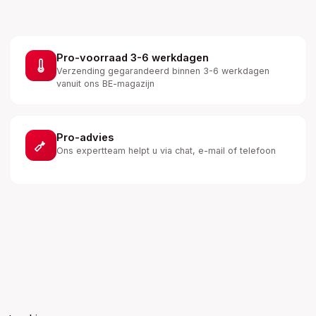
Pro-voorraad 3-6 werkdagen
Verzending gegarandeerd binnen 3-6 werkdagen
vanuit ons BE-magazijn
Pro-advies
Ons expertteam helpt u via chat, e-mail of telefoon