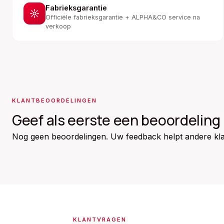
Fabrieksgarantie
Officiële fabrieksgarantie + ALPHA&CO service na
verkoop
KLANTBEOORDELINGEN
Geef als eerste een beoordeling
Nog geen beoordelingen. Uw feedback helpt andere kla
KLANTVRAGEN