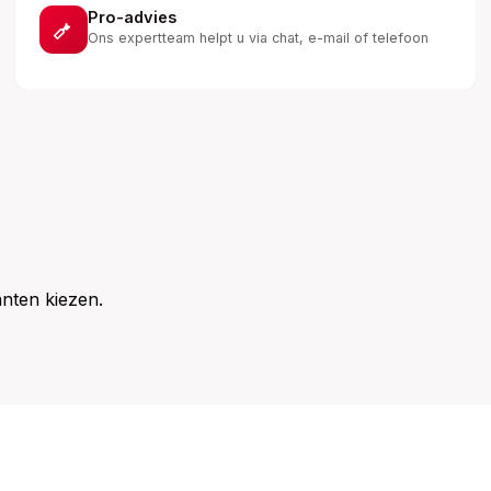
Pro-advies
Ons expertteam helpt u via chat, e-mail of telefoon
nten kiezen.