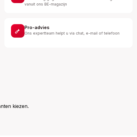
vanuit ons BE-magazijn
Pro-advies
Ons expertteam helpt u via chat, e-mail of telefoon
nten kiezen.