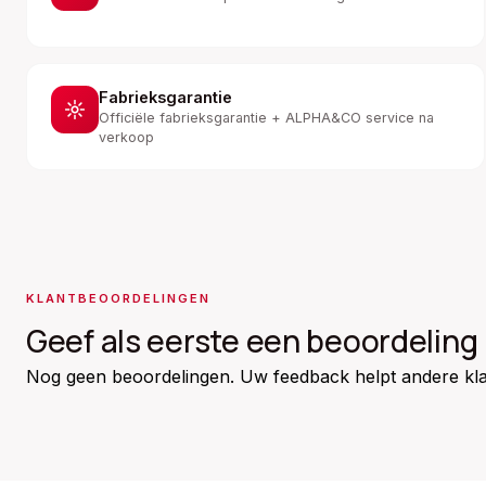
Fabrieksgarantie
Officiële fabrieksgarantie + ALPHA&CO service na
verkoop
KLANTBEOORDELINGEN
Geef als eerste een beoordeling
Nog geen beoordelingen. Uw feedback helpt andere kla