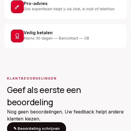
Pro-advies
Ons expertteam helpt u via chat, e-mail of telefoon
Veilig betalen
Klarna 30 dagen — Bancontact — CB
KLANTBEOORDELINGEN
Geef als eerste een
beoordeling
Nog geen beoordelingen. Uw feedback helpt andere
klanten kiezen.
✎
Beoordeling schrijven