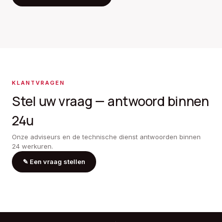
KLANTVRAGEN
Stel uw vraag — antwoord binnen
24u
Onze adviseurs en de technische dienst antwoorden binnen
24 werkuren.
✎
Een vraag stellen