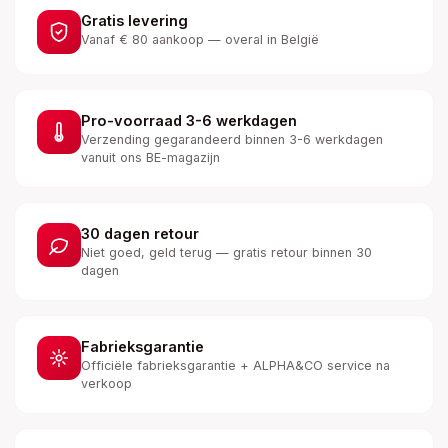
Gratis levering
Vanaf € 80 aankoop — overal in België
Pro-voorraad 3-6 werkdagen
Verzending gegarandeerd binnen 3-6 werkdagen
vanuit ons BE-magazijn
30 dagen retour
Niet goed, geld terug — gratis retour binnen 30
dagen
Fabrieksgarantie
Officiële fabrieksgarantie + ALPHA&CO service na
verkoop