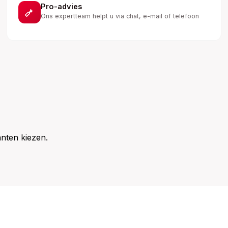
Pro-advies
Ons expertteam helpt u via chat, e-mail of telefoon
nten kiezen.