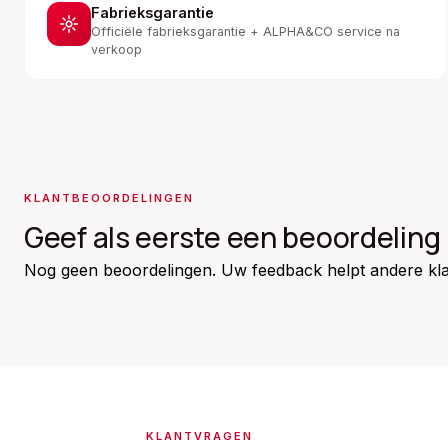
Fabrieksgarantie
Officiële fabrieksgarantie + ALPHA&CO service na
verkoop
KLANTBEOORDELINGEN
Geef als eerste een beoordeling
Nog geen beoordelingen. Uw feedback helpt andere kla
KLANTVRAGEN