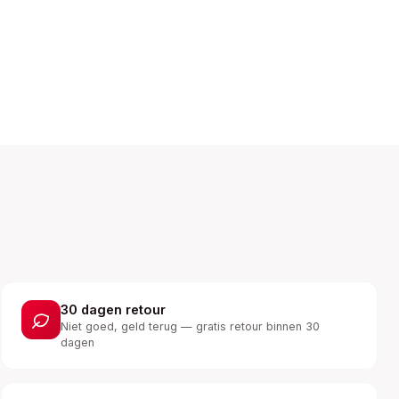
30 dagen retour
Niet goed, geld terug — gratis retour binnen 30
dagen