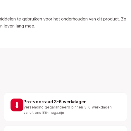
iddelen te gebruiken voor het onderhouden van dit product. Zo
en leven lang mee.
Pro-voorraad 3-6 werkdagen
Verzending gegarandeerd binnen 3-6 werkdagen
vanuit ons BE-magazijn