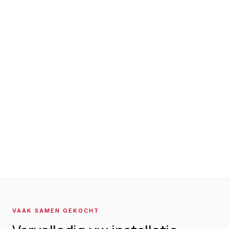
VAAK SAMEN GEKOCHT