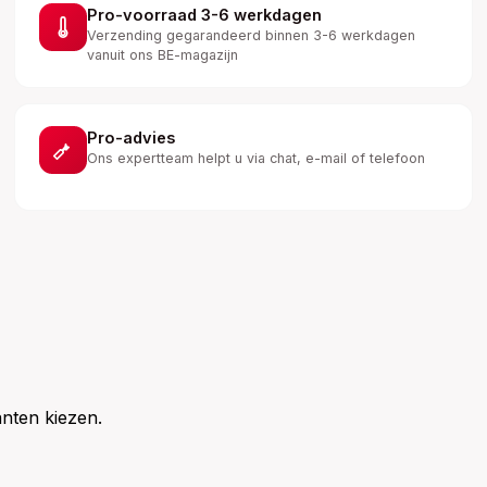
Pro-voorraad 3-6 werkdagen
Verzending gegarandeerd binnen 3-6 werkdagen
vanuit ons BE-magazijn
Pro-advies
Ons expertteam helpt u via chat, e-mail of telefoon
nten kiezen.