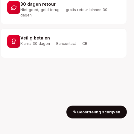
30 dagen retour
Niet goed, geld terug — gratis retour binnen 30
dagen
Veilig betalen
Klarna 30 dagen — Bancontact — CB
✎
Beoordeling schrijven