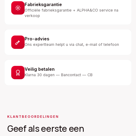
Fabrieksgarantie
Officiële fabrieksgarantie + ALPHA&CO service na
verkoop
Pro-advies
Ons expertteam helpt u via chat, e-mail of telefoon
Veilig betalen
Klarna 30 dagen — Bancontact — CB
KLANTBEOORDELINGEN
Geef als eerste een