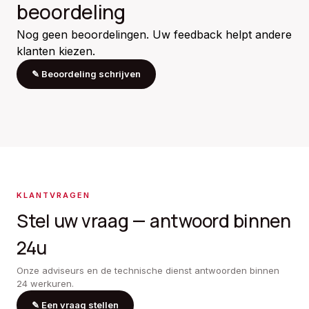
beoordeling
Nog geen beoordelingen. Uw feedback helpt andere
klanten kiezen.
✎
Beoordeling schrijven
KLANTVRAGEN
Stel uw vraag — antwoord binnen
24u
Onze adviseurs en de technische dienst antwoorden binnen
24 werkuren.
✎
Een vraag stellen