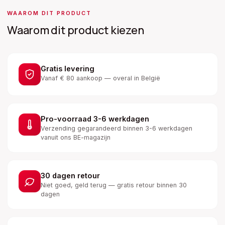
WAAROM DIT PRODUCT
Waarom dit product kiezen
Gratis levering
Vanaf € 80 aankoop — overal in België
Pro-voorraad 3-6 werkdagen
Verzending gegarandeerd binnen 3-6 werkdagen
vanuit ons BE-magazijn
30 dagen retour
Niet goed, geld terug — gratis retour binnen 30
dagen