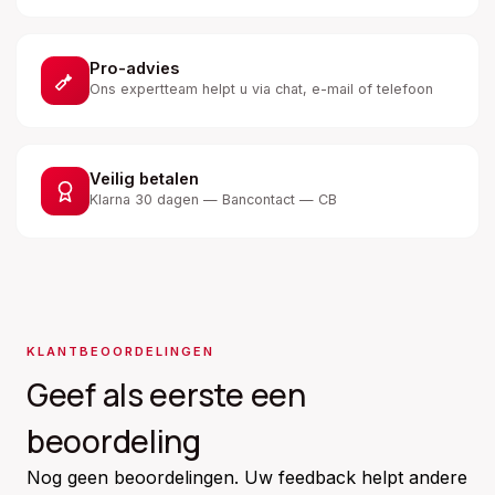
Pro-advies
Ons expertteam helpt u via chat, e-mail of telefoon
Veilig betalen
Klarna 30 dagen — Bancontact — CB
KLANTBEOORDELINGEN
Geef als eerste een
beoordeling
Nog geen beoordelingen. Uw feedback helpt andere