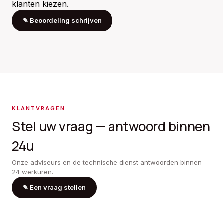
klanten kiezen.
✎
Beoordeling schrijven
KLANTVRAGEN
Stel uw vraag — antwoord binnen
24u
Onze adviseurs en de technische dienst antwoorden binnen
24 werkuren.
✎
Een vraag stellen