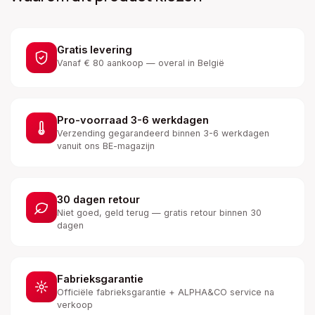
Gratis levering
Vanaf € 80 aankoop — overal in België
Pro-voorraad 3-6 werkdagen
Verzending gegarandeerd binnen 3-6 werkdagen
vanuit ons BE-magazijn
30 dagen retour
Niet goed, geld terug — gratis retour binnen 30
dagen
Fabrieksgarantie
Officiële fabrieksgarantie + ALPHA&CO service na
verkoop