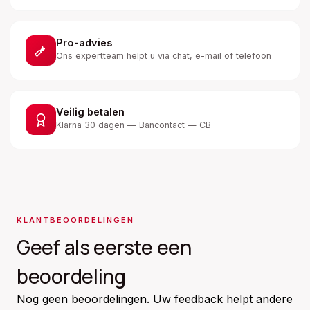
Pro-advies
Ons expertteam helpt u via chat, e-mail of telefoon
Veilig betalen
Klarna 30 dagen — Bancontact — CB
KLANTBEOORDELINGEN
Geef als eerste een
beoordeling
Nog geen beoordelingen. Uw feedback helpt andere