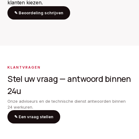
klanten kiezen.
✎
Beoordeling schrijven
KLANTVRAGEN
Stel uw vraag — antwoord binnen
24u
Onze adviseurs en de technische dienst antwoorden binnen
24 werkuren.
✎
Een vraag stellen