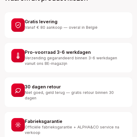
Gratis levering
Vanaf € 80 aankoop — overal in België
Pro-voorraad 3-6 werkdagen
Verzending gegarandeerd binnen 3-6 werkdagen
vanuit ons BE-magazijn
30 dagen retour
Niet goed, geld terug — gratis retour binnen 30
dagen
Fabrieksgarantie
Officiële fabrieksgarantie + ALPHA&CO service na
verkoop