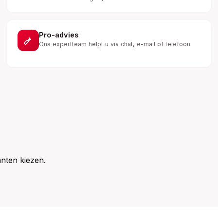
Pro-advies
Ons expertteam helpt u via chat, e-mail of telefoon
nten kiezen.