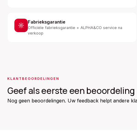
Fabrieksgarantie
Officiële fabrieksgarantie + ALPHA&CO service na
verkoop
KLANTBEOORDELINGEN
Geef als eerste een beoordeling
Nog geen beoordelingen. Uw feedback helpt andere kla