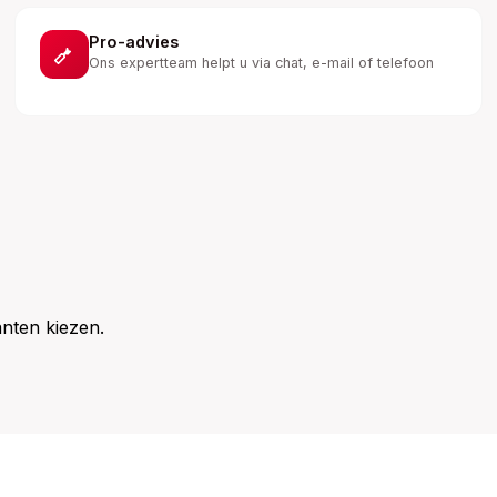
Pro-advies
Ons expertteam helpt u via chat, e-mail of telefoon
nten kiezen.