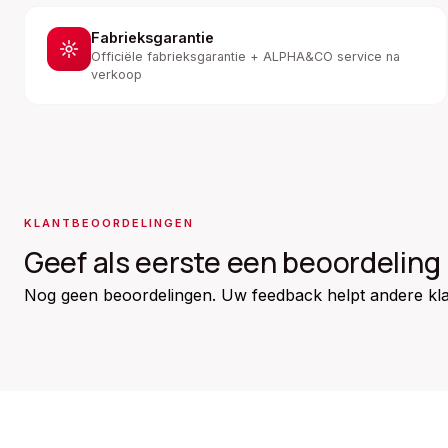
Fabrieksgarantie
Officiële fabrieksgarantie + ALPHA&CO service na
verkoop
KLANTBEOORDELINGEN
Geef als eerste een beoordeling
Nog geen beoordelingen. Uw feedback helpt andere kla