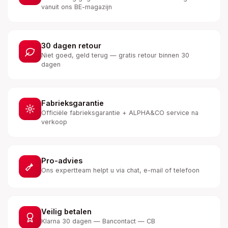
vanuit ons BE-magazijn
30 dagen retour
Niet goed, geld terug — gratis retour binnen 30
dagen
Fabrieksgarantie
Officiële fabrieksgarantie + ALPHA&CO service na
verkoop
Pro-advies
Ons expertteam helpt u via chat, e-mail of telefoon
Veilig betalen
Klarna 30 dagen — Bancontact — CB