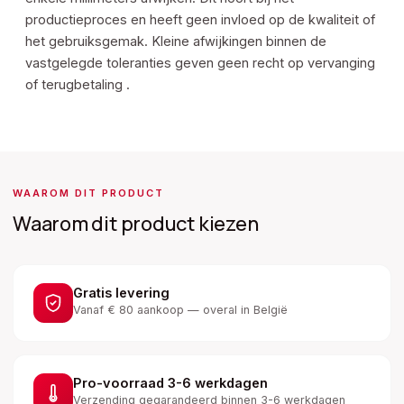
productieproces en heeft geen invloed op de kwaliteit of
het gebruiksgemak. Kleine afwijkingen binnen de
vastgelegde toleranties geven geen recht op vervanging
of terugbetaling .
WAAROM DIT PRODUCT
Waarom dit product kiezen
Gratis levering
Vanaf € 80 aankoop — overal in België
Pro-voorraad 3-6 werkdagen
Verzending gegarandeerd binnen 3-6 werkdagen