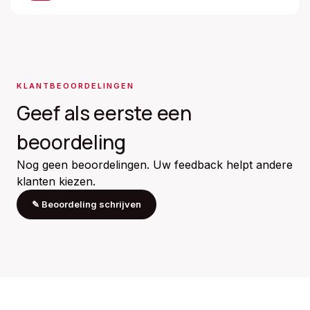
KLANTBEOORDELINGEN
Geef als eerste een
beoordeling
Nog geen beoordelingen. Uw feedback helpt andere
klanten kiezen.
✎
Beoordeling schrijven