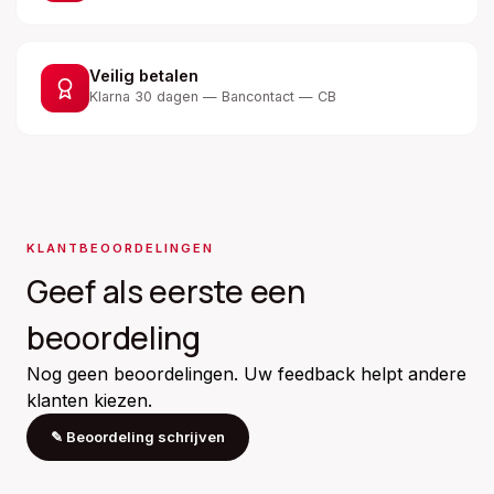
Veilig betalen
Klarna 30 dagen — Bancontact — CB
KLANTBEOORDELINGEN
Geef als eerste een
beoordeling
Nog geen beoordelingen. Uw feedback helpt andere
klanten kiezen.
✎
Beoordeling schrijven