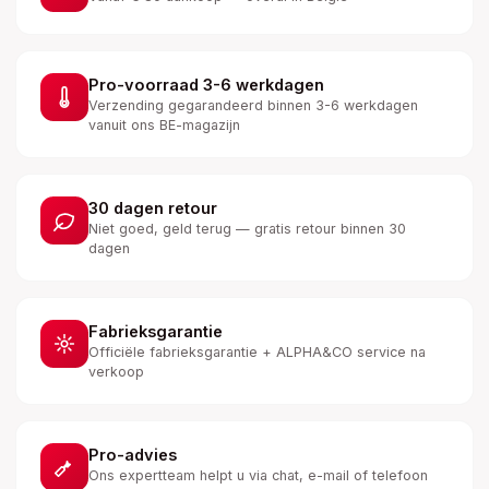
Pro-voorraad 3-6 werkdagen
Verzending gegarandeerd binnen 3-6 werkdagen
vanuit ons BE-magazijn
30 dagen retour
Niet goed, geld terug — gratis retour binnen 30
dagen
Fabrieksgarantie
Officiële fabrieksgarantie + ALPHA&CO service na
verkoop
Pro-advies
Ons expertteam helpt u via chat, e-mail of telefoon