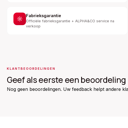
Fabrieksgarantie
Officiële fabrieksgarantie + ALPHA&CO service na
verkoop
KLANTBEOORDELINGEN
Geef als eerste een beoordeling
Nog geen beoordelingen. Uw feedback helpt andere kla