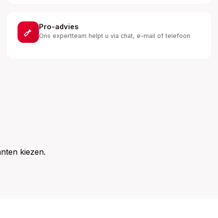
Pro-advies
Ons expertteam helpt u via chat, e-mail of telefoon
nten kiezen.