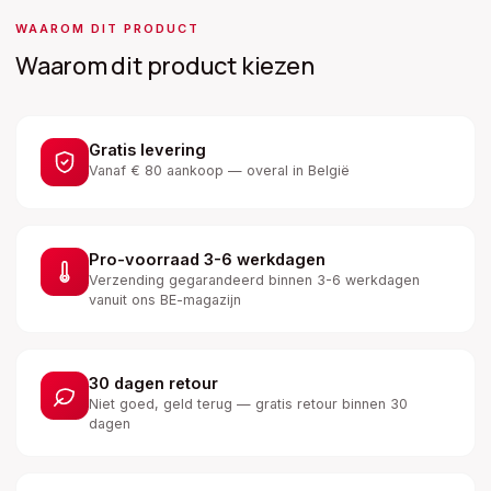
WAAROM DIT PRODUCT
Waarom dit product kiezen
Gratis levering
Vanaf € 80 aankoop — overal in België
Pro-voorraad 3-6 werkdagen
Verzending gegarandeerd binnen 3-6 werkdagen
vanuit ons BE-magazijn
30 dagen retour
Niet goed, geld terug — gratis retour binnen 30
dagen