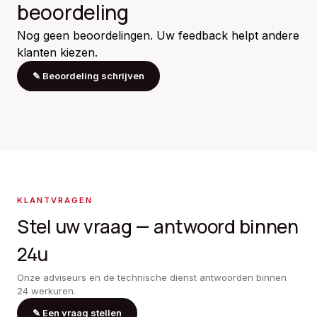
beoordeling
Nog geen beoordelingen. Uw feedback helpt andere
klanten kiezen.
✎
Beoordeling schrijven
KLANTVRAGEN
Stel uw vraag — antwoord binnen
24u
Onze adviseurs en de technische dienst antwoorden binnen
24 werkuren.
✎
Een vraag stellen