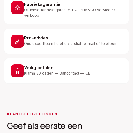
Fabrieksgarantie
Officiële fabrieksgarantie + ALPHA&CO service na
verkoop
Pro-advies
Ons expertteam helpt u via chat, e-mail of telefoon
Veilig betalen
Klarna 30 dagen — Bancontact — CB
KLANTBEOORDELINGEN
Geef als eerste een