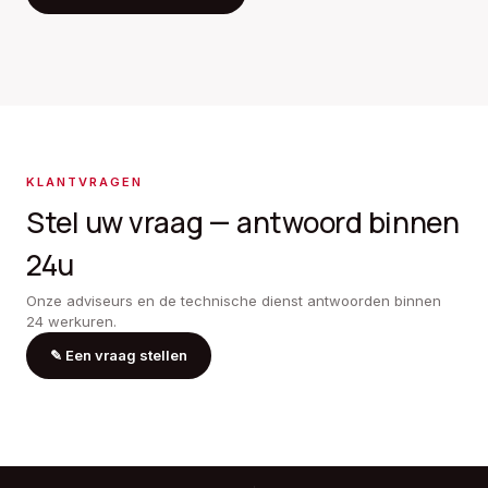
KLANTVRAGEN
Stel uw vraag — antwoord binnen
24u
Onze adviseurs en de technische dienst antwoorden binnen
24 werkuren.
✎
Een vraag stellen