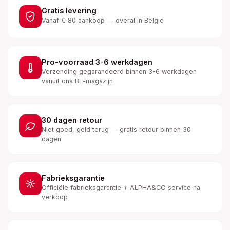
Gratis levering
Vanaf € 80 aankoop — overal in België
Pro-voorraad 3-6 werkdagen
Verzending gegarandeerd binnen 3-6 werkdagen
vanuit ons BE-magazijn
30 dagen retour
Niet goed, geld terug — gratis retour binnen 30
dagen
Fabrieksgarantie
Officiële fabrieksgarantie + ALPHA&CO service na
verkoop