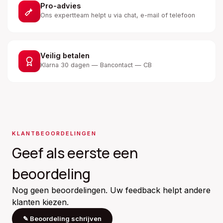
Pro-advies
Ons expertteam helpt u via chat, e-mail of telefoon
Veilig betalen
Klarna 30 dagen — Bancontact — CB
KLANTBEOORDELINGEN
Geef als eerste een
beoordeling
Nog geen beoordelingen. Uw feedback helpt andere
klanten kiezen.
✎
Beoordeling schrijven