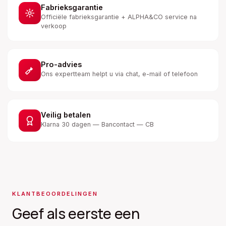
Fabrieksgarantie
Officiële fabrieksgarantie + ALPHA&CO service na
verkoop
Pro-advies
Ons expertteam helpt u via chat, e-mail of telefoon
Veilig betalen
Klarna 30 dagen — Bancontact — CB
KLANTBEOORDELINGEN
Geef als eerste een