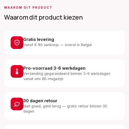
WAAROM DIT PRODUCT
Waarom dit product kiezen
Gratis levering
Vanaf € 80 aankoop — overal in België
Pro-voorraad 3-6 werkdagen
Verzending gegarandeerd binnen 3-6 werkdagen
vanuit ons BE-magazijn
30 dagen retour
Niet goed, geld terug — gratis retour binnen 30
dagen