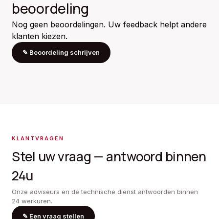
beoordeling
Nog geen beoordelingen. Uw feedback helpt andere
klanten kiezen.
✎
Beoordeling schrijven
KLANTVRAGEN
Stel uw vraag — antwoord binnen
24u
Onze adviseurs en de technische dienst antwoorden binnen
24 werkuren.
✎
Een vraag stellen