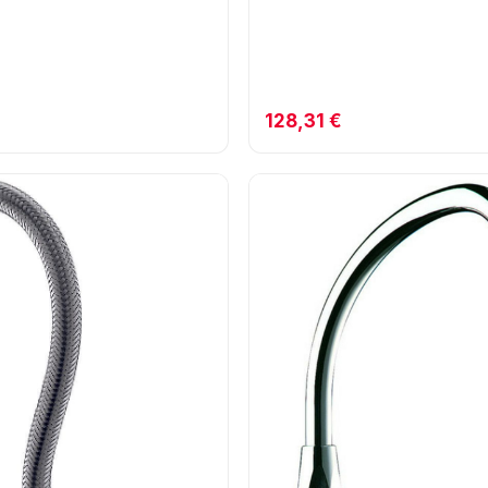
128,31 €