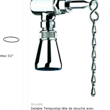
ttes 1/2"
DELABIE
Delabie Tempostop tête de douche avec