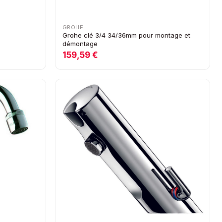
GROHE
Grohe clé 3/4 34/36mm pour montage et
démontage
159,59 €