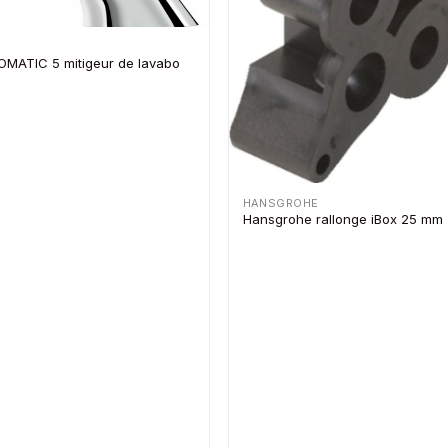
OMATIC 5 mitigeur de lavabo
HANSGROHE
Hansgrohe rallonge iBox 25 mm