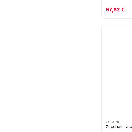
97,82 €
ZUCCHETTI
Zucchetti rac