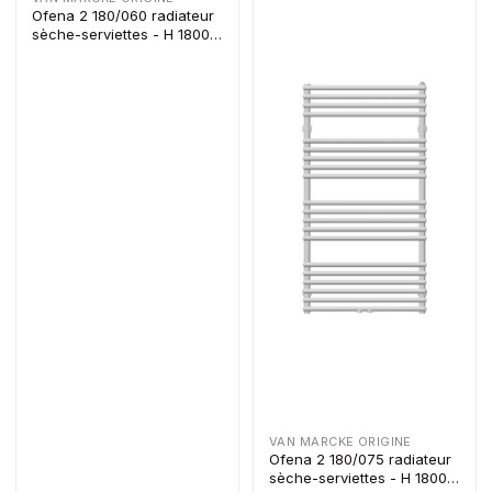
Ofena 2 180/060 radiateur
sèche-serviettes - H 1800 x
Lo 600 - 1431W - blanc
VAN MARCKE ORIGINE
Ofena 2 180/075 radiateur
sèche-serviettes - H 1800 x