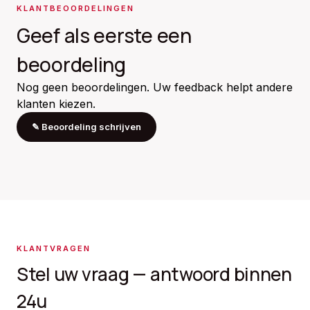
KLANTBEOORDELINGEN
Geef als eerste een
beoordeling
Nog geen beoordelingen. Uw feedback helpt andere
klanten kiezen.
✎
Beoordeling schrijven
KLANTVRAGEN
Stel uw vraag — antwoord binnen
24u