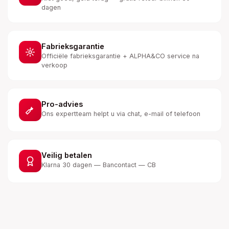
dagen
Fabrieksgarantie
Officiële fabrieksgarantie + ALPHA&CO service na
verkoop
Pro-advies
Ons expertteam helpt u via chat, e-mail of telefoon
Veilig betalen
Klarna 30 dagen — Bancontact — CB