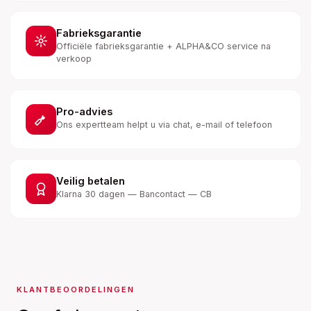
Fabrieksgarantie
Officiële fabrieksgarantie + ALPHA&CO service na
verkoop
Pro-advies
Ons expertteam helpt u via chat, e-mail of telefoon
Veilig betalen
Klarna 30 dagen — Bancontact — CB
KLANTBEOORDELINGEN