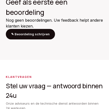
Geef als eerste een
beoordeling
Nog geen beoordelingen. Uw feedback helpt andere
klanten kiezen.
✎
Beoordeling schrijven
KLANTVRAGEN
Stel uw vraag — antwoord binnen
24u
Onze adviseurs en de technische dienst antwoorden binnen
24 werkuren.