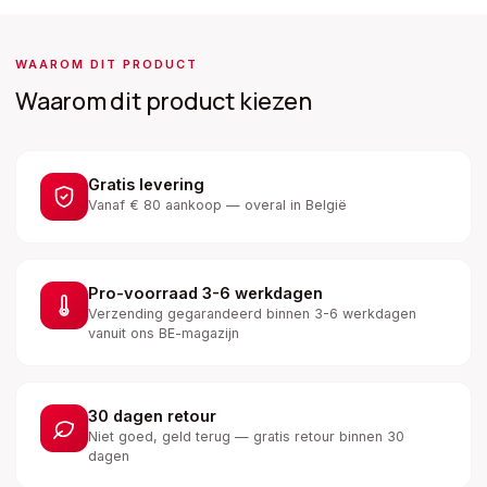
WAAROM DIT PRODUCT
Waarom dit product kiezen
Gratis levering
Vanaf € 80 aankoop — overal in België
Pro-voorraad 3-6 werkdagen
Verzending gegarandeerd binnen 3-6 werkdagen
vanuit ons BE-magazijn
30 dagen retour
Niet goed, geld terug — gratis retour binnen 30
dagen