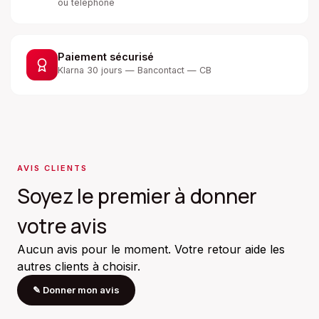
ou téléphone
Paiement sécurisé
Klarna 30 jours — Bancontact — CB
AVIS CLIENTS
Soyez le premier à donner
votre avis
Aucun avis pour le moment. Votre retour aide les
autres clients à choisir.
✎
Donner mon avis