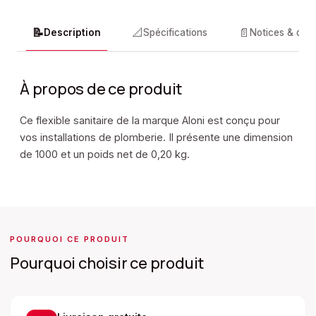
📝
📐
📄
Description
Spécifications
Notices & doc
À propos de ce produit
Ce flexible sanitaire de la marque Aloni est conçu pour
vos installations de plomberie. Il présente une dimension
de 1000 et un poids net de 0,20 kg.
POURQUOI CE PRODUIT
Pourquoi choisir ce produit