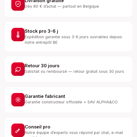
Livraison gratuite
Dès 80 € d’achat — partout en Belgique
Stock pro 3-6 j
Expédition garantie sous 3-6 jours ouvrables depuis
notre entrepôt BE
Retour 30 jours
Satisfait ou remboursé — retour gratuit sous 30 jours
Garantie fabricant
Garantie constructeur officielle + SAV ALPHA&CO
Conseil pro
Notre équipe d’experts vous répond par chat, e-mail