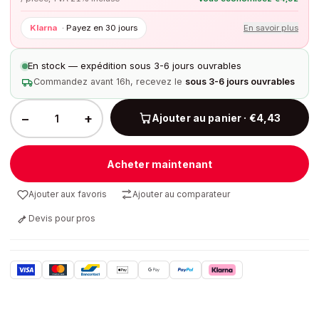
Klarna
·
Payez en 30 jours
En savoir plus
En stock — expédition sous 3-6 jours ouvrables
Commandez avant 16h, recevez le
sous 3-6 jours ouvrables
−
+
Ajouter au panier · €4,43
Acheter maintenant
Ajouter aux favoris
Ajouter au comparateur
Devis pour pros