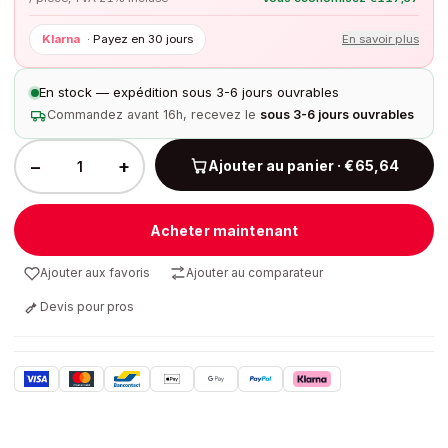
Klarna
·
Payez en 30 jours
En savoir plus
En stock — expédition sous 3-6 jours ouvrables
Commandez avant 16h, recevez le
sous 3-6 jours ouvrables
−
+
Ajouter au panier · €65,64
Acheter maintenant
Ajouter aux favoris
Ajouter au comparateur
Devis pour pros