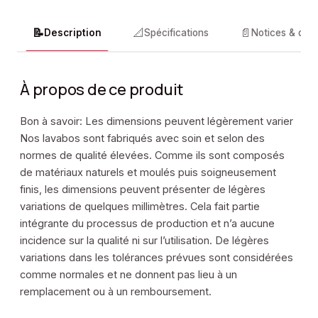
📝
📐
📄
Description
Spécifications
Notices & doc
À propos de ce produit
Bon à savoir: Les dimensions peuvent légèrement varier
Nos lavabos sont fabriqués avec soin et selon des
normes de qualité élevées. Comme ils sont composés
de matériaux naturels et moulés puis soigneusement
finis, les dimensions peuvent présenter de légères
variations de quelques millimètres. Cela fait partie
intégrante du processus de production et n’a aucune
incidence sur la qualité ni sur l’utilisation. De légères
variations dans les tolérances prévues sont considérées
comme normales et ne donnent pas lieu à un
remplacement ou à un remboursement.