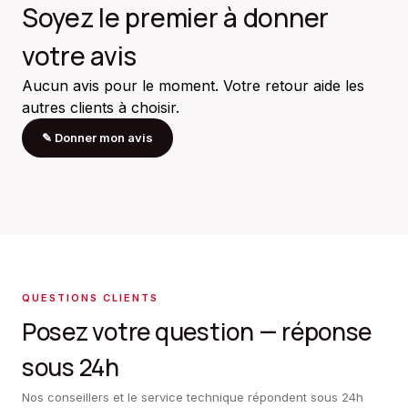
Soyez le premier à donner
votre avis
Aucun avis pour le moment. Votre retour aide les
autres clients à choisir.
✎
Donner mon avis
QUESTIONS CLIENTS
Posez votre question — réponse
sous 24h
Nos conseillers et le service technique répondent sous 24h