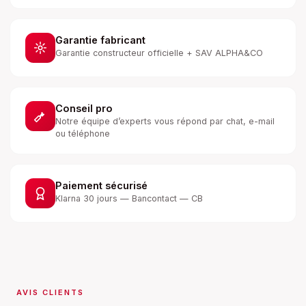
Garantie fabricant
Garantie constructeur officielle + SAV ALPHA&CO
Conseil pro
Notre équipe d’experts vous répond par chat, e-mail
ou téléphone
Paiement sécurisé
Klarna 30 jours — Bancontact — CB
AVIS CLIENTS