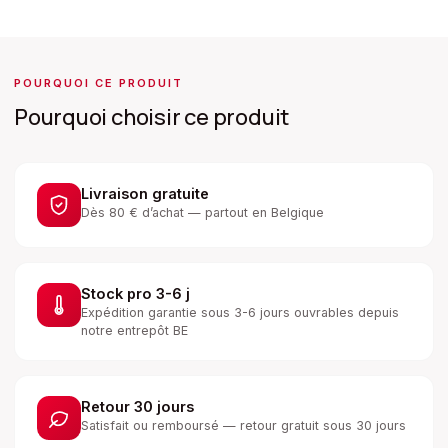
POURQUOI CE PRODUIT
Pourquoi choisir ce produit
Livraison gratuite
Dès 80 € d’achat — partout en Belgique
Stock pro 3-6 j
Expédition garantie sous 3-6 jours ouvrables depuis
notre entrepôt BE
Retour 30 jours
Satisfait ou remboursé — retour gratuit sous 30 jours