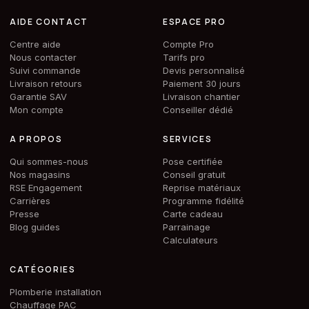
AIDE CONTACT
ESPACE PRO
Centre aide
Compte Pro
Nous contacter
Tarifs pro
Suivi commande
Devis personnalisé
Livraison retours
Paiement 30 jours
Garantie SAV
Livraison chantier
Mon compte
Conseiller dédié
A PROPOS
SERVICES
Qui sommes-nous
Pose certifiée
Nos magasins
Conseil gratuit
RSE Engagement
Reprise matériaux
Carrières
Programme fidélité
Presse
Carte cadeau
Blog guides
Parrainage
Calculateurs
CATÉGORIES
Plomberie installation
Chauffage PAC