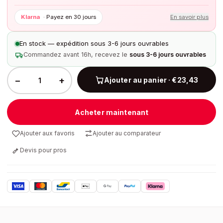
Klarna
·
Payez en 30 jours
En savoir plus
En stock — expédition sous 3-6 jours ouvrables
Commandez avant 16h, recevez le
sous 3-6 jours ouvrables
−
+
Ajouter au panier · €23,43
Acheter maintenant
Ajouter aux favoris
Ajouter au comparateur
Devis pour pros