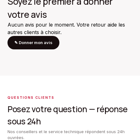
Soyez le premier à donner
votre avis
Aucun avis pour le moment. Votre retour aide les
autres clients à choisir.
✎
Donner mon avis
QUESTIONS CLIENTS
Posez votre question — réponse
sous 24h
Nos conseillers et le service technique répondent sous 24h
ouvrées.