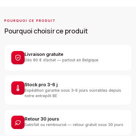
POURQUOI CE PRODUIT
Pourquoi choisir ce produit
Livraison gratuite
Dès 80 € d’achat — partout en Belgique
Stock pro 3-6 j
Expédition garantie sous 3-6 jours ouvrables depuis
notre entrepôt BE
Retour 30 jours
Satisfait ou remboursé — retour gratuit sous 30 jours