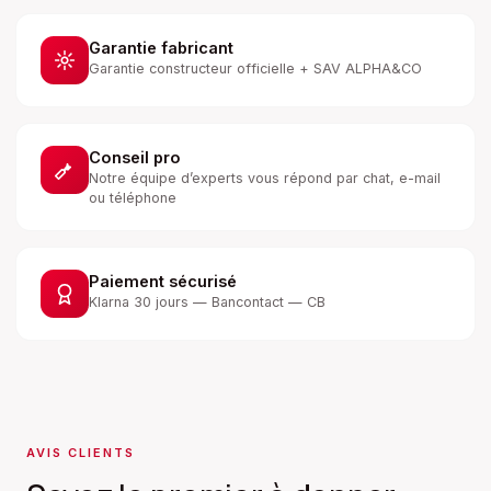
Garantie fabricant
Garantie constructeur officielle + SAV ALPHA&CO
Conseil pro
Notre équipe d’experts vous répond par chat, e-mail
ou téléphone
Paiement sécurisé
Klarna 30 jours — Bancontact — CB
AVIS CLIENTS