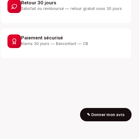
Retour 30 jours
Satisfait ou remboursé — retour gratuit sous 30 jours
Paiement sécurisé
Klarna 30 jours — Bancontact — CB
✎
Donner mon avis