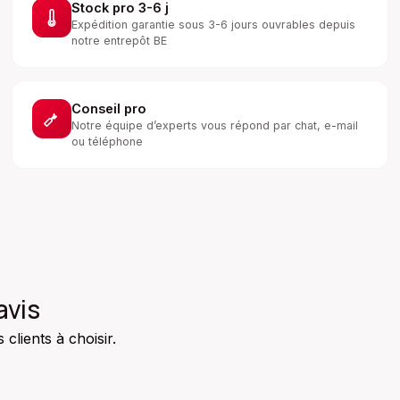
Stock pro 3-6 j
Expédition garantie sous 3-6 jours ouvrables depuis
notre entrepôt BE
Conseil pro
Notre équipe d’experts vous répond par chat, e-mail
ou téléphone
avis
clients à choisir.