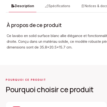
📝
📐
📄
Description
Spécifications
Notices & doc
À propos de ce produit
Ce lavabo en solid surface blanc allie élégance et fonctionnali
droite. Conçu dans un matériau solide, ce modèle robuste pèse
dimensions sont de 35.8x20.5x15.7 cm.
POURQUOI CE PRODUIT
Pourquoi choisir ce produit