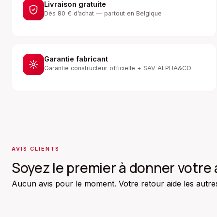
Livraison gratuite
Dès 80 € d’achat — partout en Belgique
Garantie fabricant
Garantie constructeur officielle + SAV ALPHA&CO
AVIS CLIENTS
Soyez le premier à donner votre 
Aucun avis pour le moment. Votre retour aide les autres 