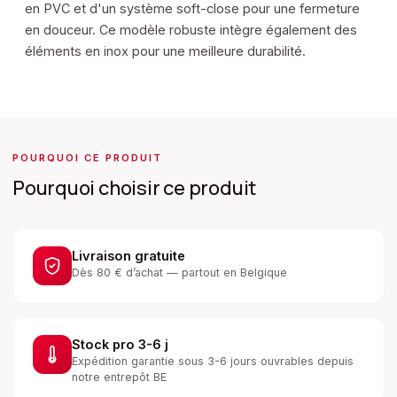
en PVC et d'un système soft-close pour une fermeture
en douceur. Ce modèle robuste intègre également des
éléments en inox pour une meilleure durabilité.
POURQUOI CE PRODUIT
Pourquoi choisir ce produit
Livraison gratuite
Dès 80 € d’achat — partout en Belgique
Stock pro 3-6 j
Expédition garantie sous 3-6 jours ouvrables depuis
notre entrepôt BE