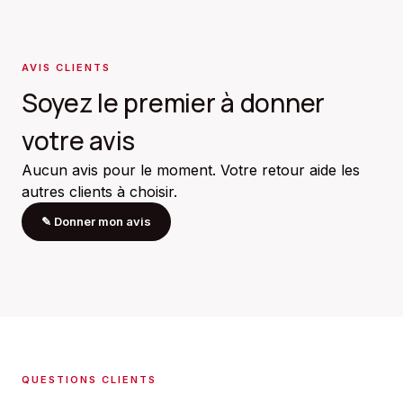
AVIS CLIENTS
Soyez le premier à donner
votre avis
Aucun avis pour le moment. Votre retour aide les
autres clients à choisir.
✎
Donner mon avis
QUESTIONS CLIENTS