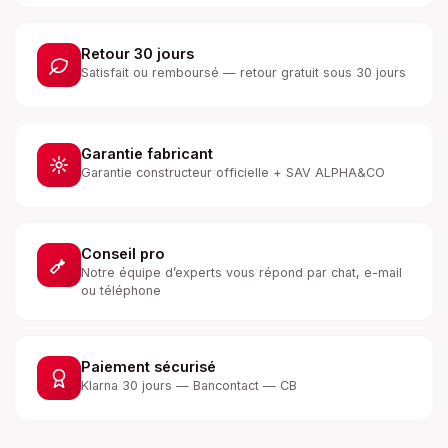
Retour 30 jours
Satisfait ou remboursé — retour gratuit sous 30 jours
Garantie fabricant
Garantie constructeur officielle + SAV ALPHA&CO
Conseil pro
Notre équipe d’experts vous répond par chat, e-mail
ou téléphone
Paiement sécurisé
Klarna 30 jours — Bancontact — CB