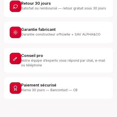
Retour 30 jours
Satisfait ou remboursé — retour gratuit sous 30 jours
Garantie fabricant
Garantie constructeur officielle + SAV ALPHA&CO
Conseil pro
Notre équipe d’experts vous répond par chat, e-mail
ou téléphone
Paiement sécurisé
Klarna 30 jours — Bancontact — CB