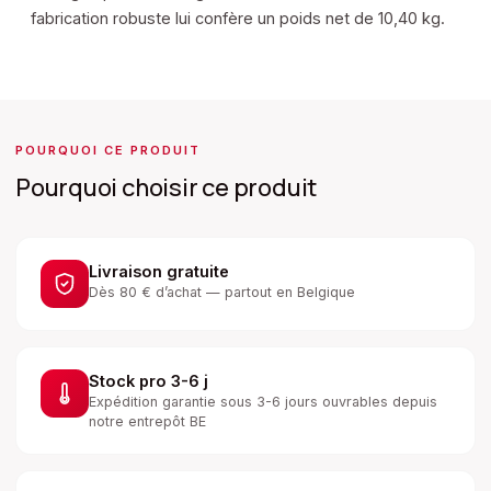
fabrication robuste lui confère un poids net de 10,40 kg.
POURQUOI CE PRODUIT
Pourquoi choisir ce produit
Livraison gratuite
Dès 80 € d’achat — partout en Belgique
Stock pro 3-6 j
Expédition garantie sous 3-6 jours ouvrables depuis
notre entrepôt BE