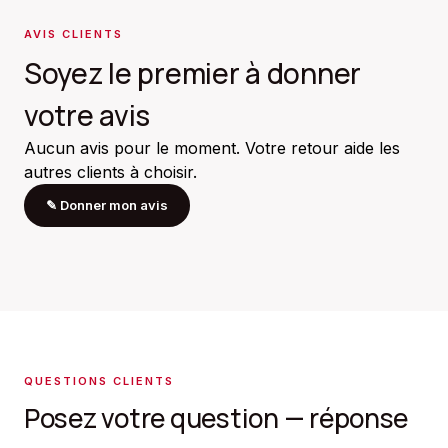
AVIS CLIENTS
Soyez le premier à donner
votre avis
Aucun avis pour le moment. Votre retour aide les
autres clients à choisir.
✎
Donner mon avis
QUESTIONS CLIENTS
Posez votre question — réponse