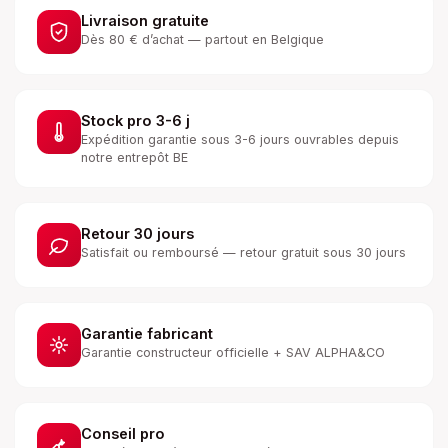
Livraison gratuite
Dès 80 € d’achat — partout en Belgique
Stock pro 3-6 j
Expédition garantie sous 3-6 jours ouvrables depuis
notre entrepôt BE
Retour 30 jours
Satisfait ou remboursé — retour gratuit sous 30 jours
Garantie fabricant
Garantie constructeur officielle + SAV ALPHA&CO
Conseil pro