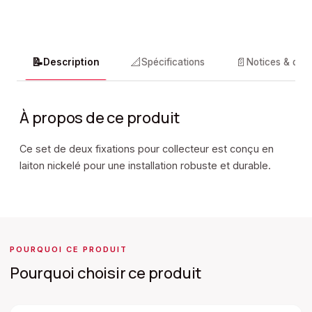
📝
📐
📄
Description
Spécifications
Notices & doc
À propos de ce produit
Ce set de deux fixations pour collecteur est conçu en
laiton nickelé pour une installation robuste et durable.
POURQUOI CE PRODUIT
Pourquoi choisir ce produit