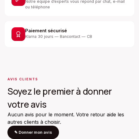
Notre équipe d’experts vous répond par chat, e-mail
ou téléphone
Paiement sécurisé
Klarna 30 jours — Bancontact — CB
AVIS CLIENTS
Soyez le premier à donner
votre avis
Aucun avis pour le moment. Votre retour aide les
autres clients à choisir.
✎
Donner mon avis