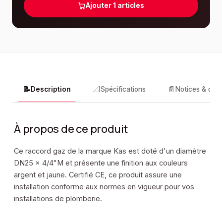
Ajouter
1
articles
📝
📐
📄
Description
Spécifications
Notices & doc
À propos de ce produit
Ce raccord gaz de la marque Kas est doté d'un diamètre
DN25 x 4/4"M et présente une finition aux couleurs
argent et jaune. Certifié CE, ce produit assure une
installation conforme aux normes en vigueur pour vos
installations de plomberie.