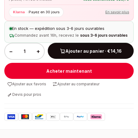
Klarna
·
Payez en 30 jours
En savoir plus
En stock — expédition sous 3-6 jours ouvrables
Commandez avant 16h, recevez le
sous 3-6 jours ouvrables
−
+
Ajouter au panier · €14,16
Acheter maintenant
Ajouter aux favoris
Ajouter au comparateur
Devis pour pros