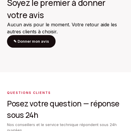
Soyez le premier à donner
votre avis
Aucun avis pour le moment. Votre retour aide les
autres clients à choisir.
✎
Donner mon avis
QUESTIONS CLIENTS
Posez votre question — réponse
sous 24h
Nos conseillers et le service technique répondent sous 24h
ouvrées.