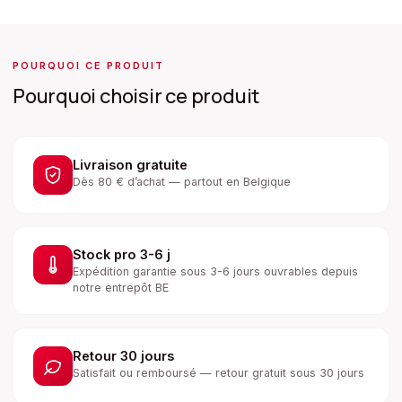
POURQUOI CE PRODUIT
Pourquoi choisir ce produit
Livraison gratuite
Dès 80 € d’achat — partout en Belgique
Stock pro 3-6 j
Expédition garantie sous 3-6 jours ouvrables depuis
notre entrepôt BE
Retour 30 jours
Satisfait ou remboursé — retour gratuit sous 30 jours