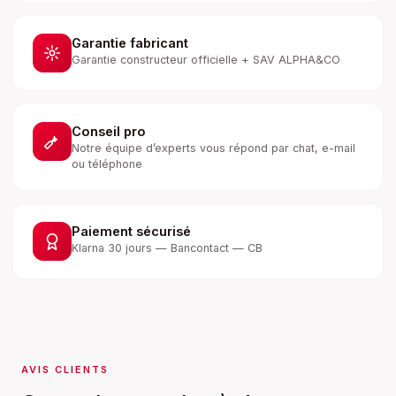
Garantie fabricant
Garantie constructeur officielle + SAV ALPHA&CO
Conseil pro
Notre équipe d’experts vous répond par chat, e-mail
ou téléphone
Paiement sécurisé
Klarna 30 jours — Bancontact — CB
AVIS CLIENTS