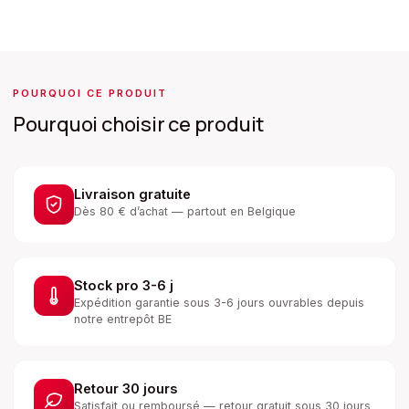
POURQUOI CE PRODUIT
Pourquoi choisir ce produit
Livraison gratuite
Dès 80 € d’achat — partout en Belgique
Stock pro 3-6 j
Expédition garantie sous 3-6 jours ouvrables depuis
notre entrepôt BE
Retour 30 jours
Satisfait ou remboursé — retour gratuit sous 30 jours