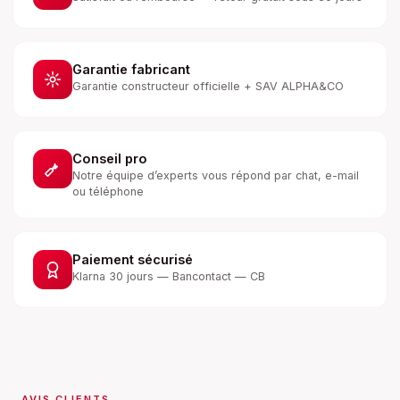
Garantie fabricant
Garantie constructeur officielle + SAV ALPHA&CO
Conseil pro
Notre équipe d’experts vous répond par chat, e-mail
ou téléphone
Paiement sécurisé
Klarna 30 jours — Bancontact — CB
AVIS CLIENTS