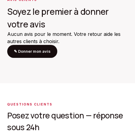
Soyez le premier à donner
votre avis
Aucun avis pour le moment. Votre retour aide les
autres clients à choisir.
✎
Donner mon avis
QUESTIONS CLIENTS
Posez votre question — réponse
sous 24h