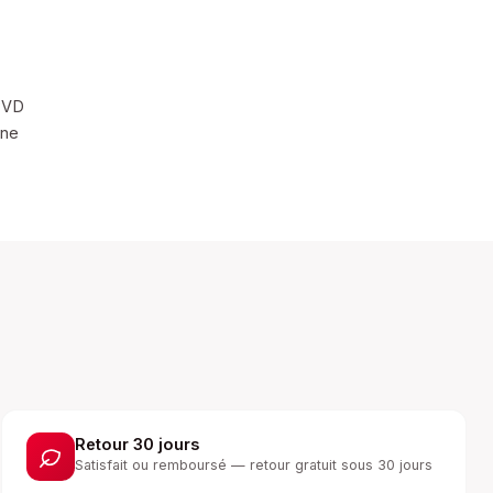
 PVD
une
Retour 30 jours
Satisfait ou remboursé — retour gratuit sous 30 jours