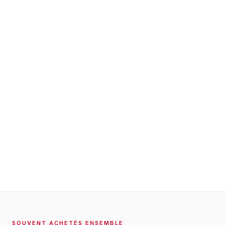
SOUVENT ACHETÉS ENSEMBLE