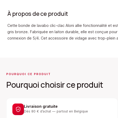
À propos de ce produit
Cette bonde de lavabo clic-clac Aloni allie fonctionnalité e
gris bronze. Fabriquée en laiton durable, elle est conçue pour 
connexion de 5/4. Cet accessoire de vidage avec trop-plein ass
POURQUOI CE PRODUIT
Pourquoi choisir ce produit
Livraison gratuite
Dès 80 € d’achat — partout en Belgique