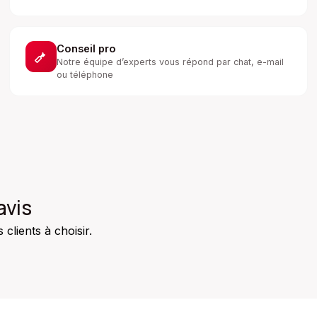
Conseil pro
Notre équipe d’experts vous répond par chat, e-mail
ou téléphone
avis
clients à choisir.