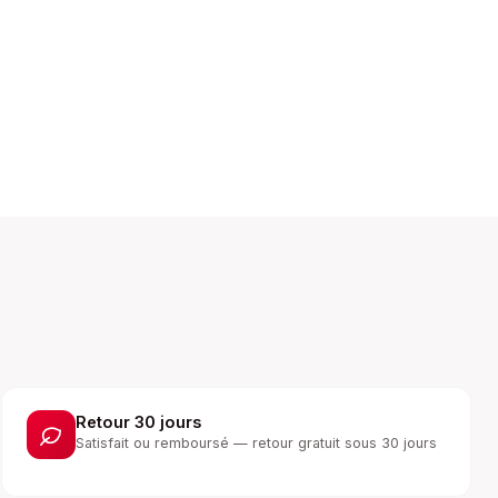
Retour 30 jours
Satisfait ou remboursé — retour gratuit sous 30 jours