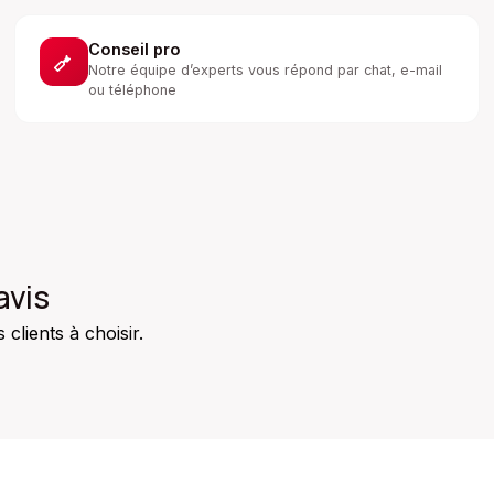
Conseil pro
Notre équipe d’experts vous répond par chat, e-mail
ou téléphone
avis
clients à choisir.