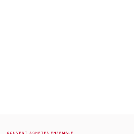
SOUVENT ACHETÉS ENSEMBLE