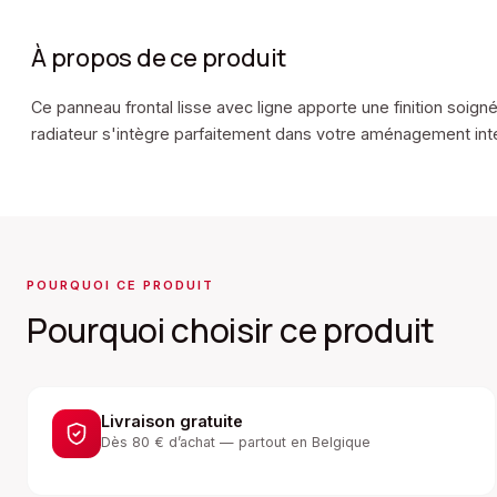
À propos de ce produit
Ce panneau frontal lisse avec ligne apporte une finition soig
radiateur s'intègre parfaitement dans votre aménagement inté
POURQUOI CE PRODUIT
Pourquoi choisir ce produit
Livraison gratuite
Dès 80 € d’achat — partout en Belgique