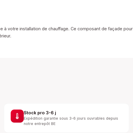
née à votre installation de chauffage. Ce composant de façade pour
rieur.
Stock pro 3-6 j
Expédition garantie sous 3-6 jours ouvrables depuis
notre entrepôt BE