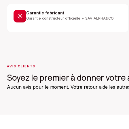
Garantie fabricant
Garantie constructeur officielle + SAV ALPHA&CO
AVIS CLIENTS
Soyez le premier à donner votre 
Aucun avis pour le moment. Votre retour aide les autres 