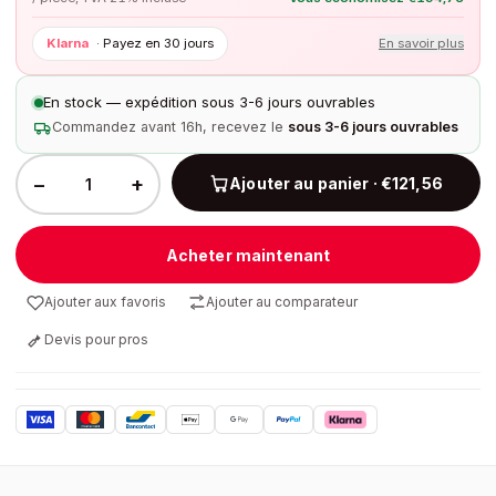
Klarna
·
Payez en 30 jours
En savoir plus
En stock — expédition sous 3-6 jours ouvrables
Commandez avant 16h, recevez le
sous 3-6 jours ouvrables
−
+
Ajouter au panier · €121,56
Acheter maintenant
Ajouter aux favoris
Ajouter au comparateur
Devis pour pros