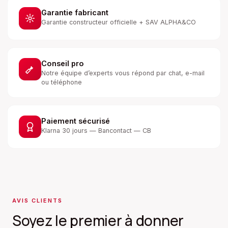
Garantie fabricant
Garantie constructeur officielle + SAV ALPHA&CO
Conseil pro
Notre équipe d’experts vous répond par chat, e-mail
ou téléphone
Paiement sécurisé
Klarna 30 jours — Bancontact — CB
AVIS CLIENTS
Soyez le premier à donner