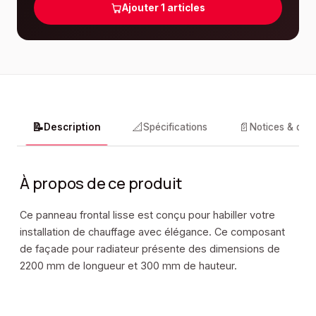
Ajouter
1
articles
📝
📐
📄
Description
Spécifications
Notices & doc
À propos de ce produit
Ce panneau frontal lisse est conçu pour habiller votre
installation de chauffage avec élégance. Ce composant
de façade pour radiateur présente des dimensions de
2200 mm de longueur et 300 mm de hauteur.