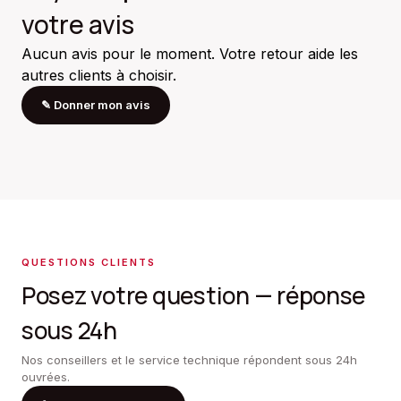
votre avis
Aucun avis pour le moment. Votre retour aide les
autres clients à choisir.
✎
Donner mon avis
QUESTIONS CLIENTS
Posez votre question — réponse
sous 24h
Nos conseillers et le service technique répondent sous 24h
ouvrées.