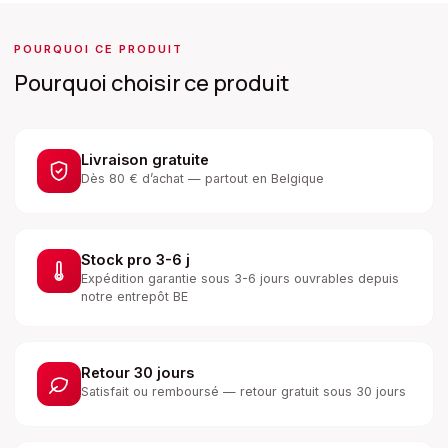
POURQUOI CE PRODUIT
Pourquoi choisir ce produit
Livraison gratuite
Dès 80 € d’achat — partout en Belgique
Stock pro 3-6 j
Expédition garantie sous 3-6 jours ouvrables depuis
notre entrepôt BE
Retour 30 jours
Satisfait ou remboursé — retour gratuit sous 30 jours